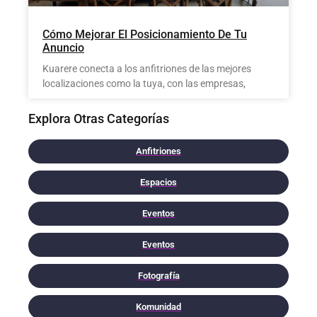
Cómo Mejorar El Posicionamiento De Tu
Anuncio
Kuarere conecta a los anfitriones de las mejores
localizaciones como la tuya, con las empresas,
Explora Otras Categorías
Anfitriones
Espacios
Eventos
Eventos
Fotografía
Komunidad