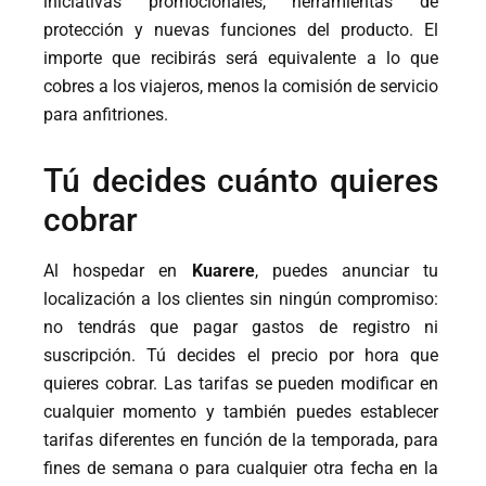
iniciativas promocionales, herramientas de
protección y nuevas funciones del producto. El
importe que recibirás será equivalente a lo que
cobres a los viajeros, menos la comisión de servicio
para anfitriones.
Tú decides cuánto quieres
cobrar
Al hospedar en
Kuarere
, puedes anunciar tu
localización a los clientes sin ningún compromiso:
no tendrás que pagar gastos de registro ni
suscripción. Tú decides el precio por hora que
quieres cobrar. Las tarifas se pueden modificar en
cualquier momento y también puedes establecer
tarifas diferentes en función de la temporada, para
fines de semana o para cualquier otra fecha en la