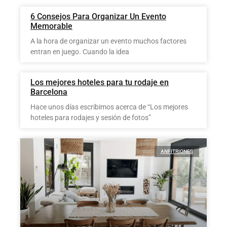
6 Consejos Para Organizar Un Evento
Memorable
A la hora de organizar un evento muchos factores
entran en juego. Cuando la idea
Los mejores hoteles para tu rodaje en
Barcelona
Hace unos días escribimos acerca de “Los mejores
hoteles para rodajes y sesión de fotos”
ANFITRIONES