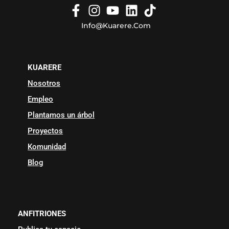
Info@kuarere.com
KUARERE
Nosotros
Empleo
Plantamos un árbol
Proyectos
Komunidad
Blog
ANFITRIONES