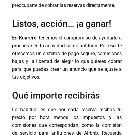
preocuparte de cobrar las reservas directamente.
Listos, acción… ¡a ganar!
En
Kuarere
, tenemos el compromiso de ayudarte a
prosperar en tu actividad como anfitrión. Por eso, te
ofrecemos un sistema de pago seguro, comisiones
bajas y la libertad de elegir lo que quieres cobrar
para que puedas crear un anuncio que se ajuste a
tus objetivos.
Qué importe recibirás
Lo habitual es que por cada reserva recibas tu
precio por hora menos los impuestos y las
comisiones que correspondan, como la comisión
de servicio para anfitriones de Airbnb. Recuerda