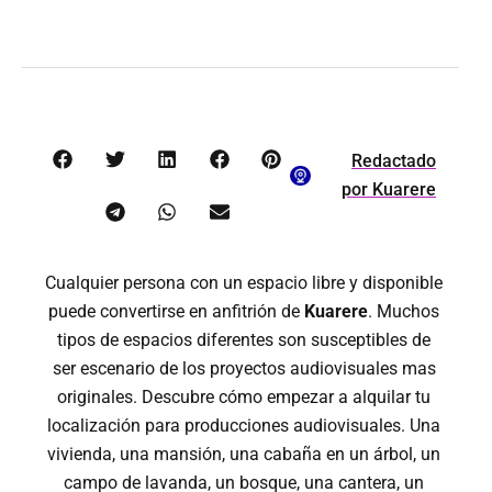
Redactado
por
Kuarere
Cualquier persona con un espacio libre y disponible
puede convertirse en anfitrión de
Kuarere
. Muchos
tipos de espacios diferentes son susceptibles de
ser escenario de los proyectos audiovisuales mas
originales. Descubre cómo empezar a alquilar tu
localización para producciones audiovisuales. Una
vivienda, una mansión, una cabaña en un árbol, un
campo de lavanda, un bosque, una cantera, un