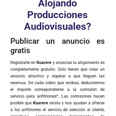
Alojando
Producciones
Audiovisuales?
Publicar un anuncio es
gratis
Registrarte en
Kuarere
y anunciar tu alojamiento es
completamente gratuito. Solo tienes que crear un
anuncio atractivo y esperar a que lleguen las
reservas. De cada cobro que recibas, deduciremos
el importe correspondiente a la comisión de
servicio para anfitriones*. Las comisiones hacen
posible que
Kuarere
exista y nos ayudan a ofrecer
a los anfitriones el servicio de atención al cliente,