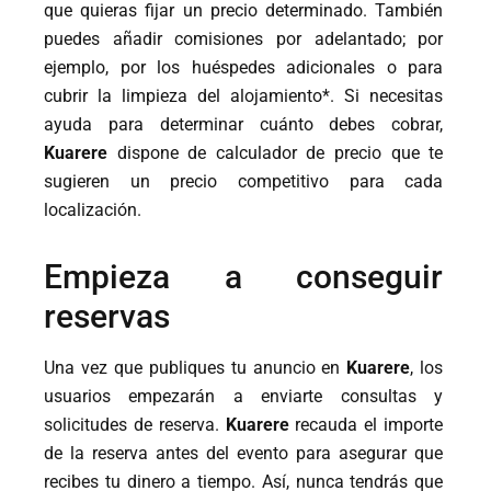
que quieras fijar un precio determinado. También
puedes añadir comisiones por adelantado; por
ejemplo, por los huéspedes adicionales o para
cubrir la limpieza del alojamiento*. Si necesitas
ayuda para determinar cuánto debes cobrar,
Kuarere
dispone de calculador de precio que te
sugieren un precio competitivo para cada
localización.
Empieza a conseguir
reservas
Una vez que publiques tu anuncio en
Kuarere
, los
usuarios empezarán a enviarte consultas y
solicitudes de reserva.
Kuarere
recauda el importe
de la reserva antes del evento para asegurar que
recibes tu dinero a tiempo. Así, nunca tendrás que