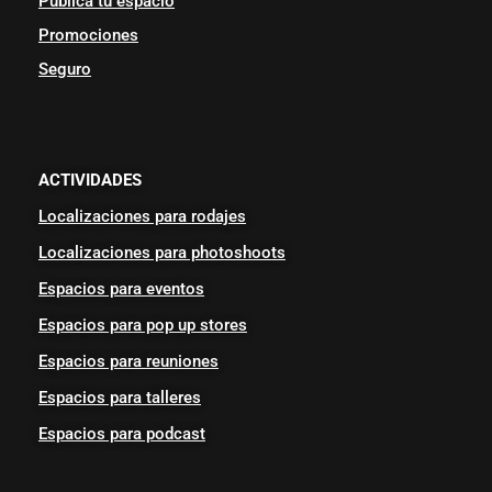
Publica tu espacio
Promociones
Seguro
ACTIVIDADES
Localizaciones para rodajes
Localizaciones para photoshoots
Espacios para eventos
Espacios para pop up stores
Espacios para reuniones
Espacios para talleres
Espacios para podcast