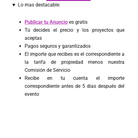
♥ Lo mas destacable:
Publicar tu Anuncio
es gratis
Tú decides el precio y los proyectos que
aceptas
Pagos seguros y garantizados
El importe que recibes es el correspondiente a
la tarifa de propiedad menos nuestra
Comisión de Servicio
Recibe en tu cuenta el importe
correspondiente antes de 5 días después del
evento