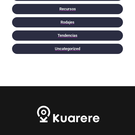
Recursos
Rodajes
Tendencias
Uncategorized