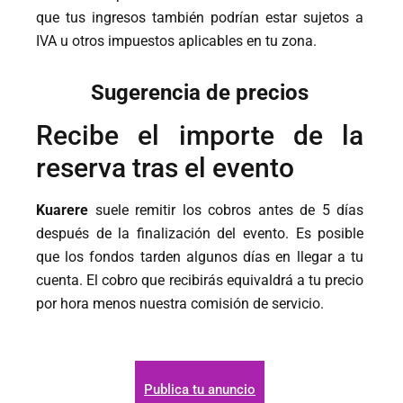
que tus ingresos también podrían estar sujetos a
IVA u otros impuestos aplicables en tu zona.
Sugerencia de precios
Recibe el importe de la
reserva tras el evento
Kuarere
suele remitir los cobros antes de 5 días
después de la finalización del evento. Es posible
que los fondos tarden algunos días en llegar a tu
cuenta. El cobro que recibirás equivaldrá a tu precio
por hora menos nuestra comisión de servicio.
Publica tu anuncio