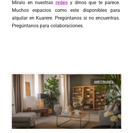
Míralo en nuestras
redes
y dinos que te parece.
Muchos espacios como este disponibles para
alquilar en Kuarere. Pregúntanos si no encuentras.
Pregúntanos para colaboraciones.
ANFITRIONES