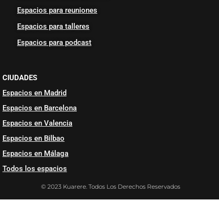
Espacios para reuniones
Espacios para talleres
Espacios para podcast
CIUDADES
Espacios en Madrid
Espacios en Barcelona
Espacios en Valencia
Espacios en Bilbao
Espacios en Málaga
Todos los espacios
© 2023 Kuarere. Todos Los Derechos Reservados