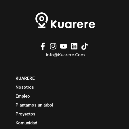
Info@kuarere.com
KUARERE
Nosotros
Empleo
Plantamos un árbol
Proyectos
Komunidad