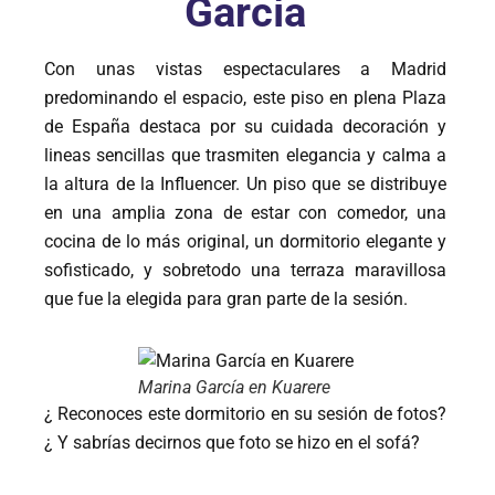
García
Con unas vistas espectaculares a Madrid
predominando el espacio, este piso en plena Plaza
de España destaca por su cuidada decoración y
lineas sencillas que trasmiten elegancia y calma a
la altura de la Influencer. Un piso que se distribuye
en una amplia zona de estar con comedor, una
cocina de lo más original, un dormitorio elegante y
sofisticado, y sobretodo una terraza maravillosa
que fue la elegida para gran parte de la sesión.
Marina García en Kuarere
¿ Reconoces este dormitorio en su sesión de fotos?
¿ Y sabrías decirnos que foto se hizo en el sofá?