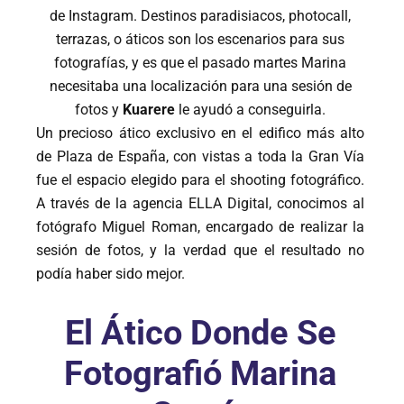
de Instagram. Destinos paradisiacos, photocall,
terrazas, o áticos son los escenarios para sus
fotografías, y es que el pasado martes Marina
necesitaba una localización para una sesión de
fotos y
Kuarere
le ayudó a conseguirla.
Un precioso ático exclusivo en el edifico más alto
de Plaza de España, con vistas a toda la Gran Vía
fue el espacio elegido para el shooting fotográfico.
A través de la agencia ELLA Digital, conocimos al
fotógrafo Miguel Roman, encargado de realizar la
sesión de fotos, y la verdad que el resultado no
podía haber sido mejor.
El Ático Donde Se
Fotografió Marina