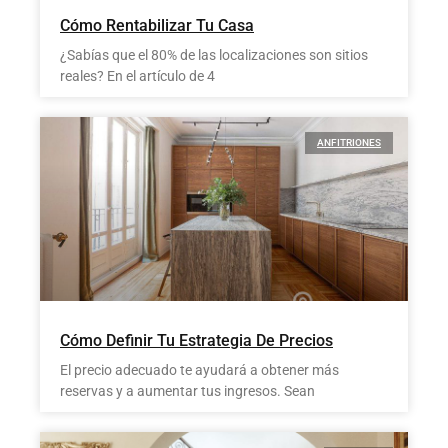
Cómo Rentabilizar Tu Casa
¿Sabías que el 80% de las localizaciones son sitios
reales? En el artículo de 4
ANFITRIONES
Cómo Definir Tu Estrategia De Precios
El precio adecuado te ayudará a obtener más
reservas y a aumentar tus ingresos. Sean