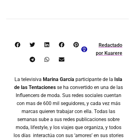
Redactado
por
Kuarere
La televisiva
Marina García
participante de la
Isla
de las Tentaciones
se ha convertido en una de las
Influencers de moda. Sus redes sociales cuentan
con mas de 600 mil seguidores, y cada vez más
marcas quieren trabajar con ella. Todas las
semanas sube a sus redes publicaciones sobre
moda, lifestyle, y los viajes que organiza, y todos
los días interactúa con sus ‘amores’ en sus stories