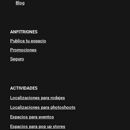
Blog
ANFITRIONES
Publica tu espacio
Promociones
Seguro
ACTIVIDADES
Localizaciones para rodajes
Localizaciones para photoshoots
Espacios para eventos
Espacios para pop up stores