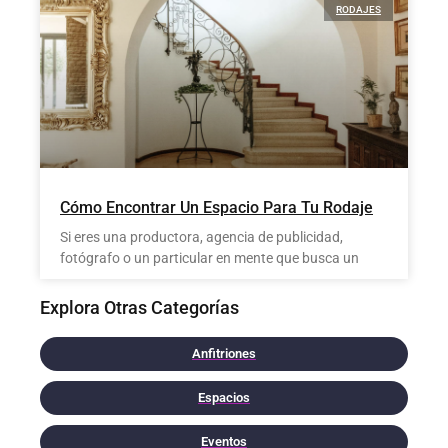
RODAJES
Cómo Encontrar Un Espacio Para Tu Rodaje
Si eres una productora, agencia de publicidad,
fotógrafo o un particular en mente que busca un
Explora Otras Categorías
Anfitriones
Espacios
Eventos