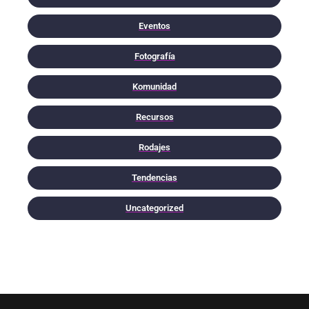
Eventos
Fotografía
Komunidad
Recursos
Rodajes
Tendencias
Uncategorized