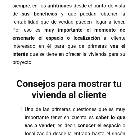
siempre, en los
anfitriones
desde el punto de vista
de
sus
beneficios
y que puedan obtener la
rentabilidad que de verdad pueden llegar a tener.
Por eso es
muy importante el momento de
enseñarle el espacio o localización
al cliente
interesado en él para que de primeras
vea el
interés
que se tiene en ofrecer la vivienda para su
proyecto.
Consejos para mostrar tu
vivienda al cliente
Una de las primeras cuestiones que es muy
importante tener en cuenta es
saber lo que
vas a vender,
es decir,
conocer el espaci
o o
localización desde la entrada hasta el rincón