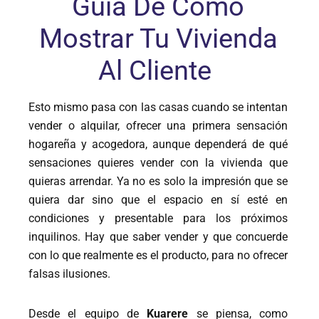
Guía De Cómo
Mostrar Tu Vivienda
Al Cliente
Esto mismo pasa con las casas cuando se intentan
vender o alquilar, ofrecer una primera sensación
hogareña y acogedora, aunque dependerá de qué
sensaciones quieres vender con la vivienda que
quieras arrendar. Ya no es solo la impresión que se
quiera dar sino que el espacio en sí esté en
condiciones y presentable para los próximos
inquilinos. Hay que saber vender y que concuerde
con lo que realmente es el producto, para no ofrecer
falsas ilusiones.
Desde el equipo de
Kuarere
se piensa, como