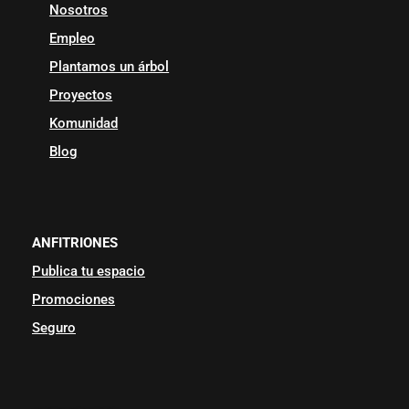
Nosotros
Empleo
Plantamos un árbol
Proyectos
Komunidad
Blog
ANFITRIONES
Publica tu espacio
Promociones
Seguro