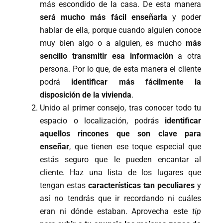
más escondido de la casa. De esta manera
será mucho más fácil enseñarla
y poder
hablar de ella, porque cuando alguien conoce
muy bien algo o a alguien, es mucho
más
sencillo transmitir esa información
a otra
persona. Por lo que, de esta manera el cliente
podrá
identificar más fácilmente la
disposición de la vivienda
.
Unido al primer consejo, tras conocer todo tu
espacio o localización, podrás
identificar
aquellos rincones que son clave para
enseñar
, que tienen ese toque especial que
estás seguro que le pueden encantar al
cliente. Haz una lista de los lugares que
tengan estas
características tan peculiares
y
así no tendrás que ir recordando ni cuáles
eran ni dónde estaban. Aprovecha este
tip