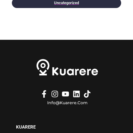
Uncategorized
Info@kuarere.com
KUARERE