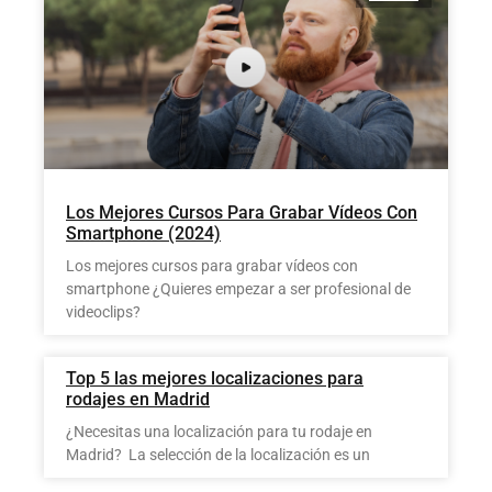
Los Mejores Cursos Para Grabar Vídeos Con
Smartphone (2024)
Los mejores cursos para grabar vídeos con
smartphone ¿Quieres empezar a ser profesional de
videoclips?
Top 5 las mejores localizaciones para
rodajes en Madrid
¿Necesitas una localización para tu rodaje en
Madrid? La selección de la localización es un