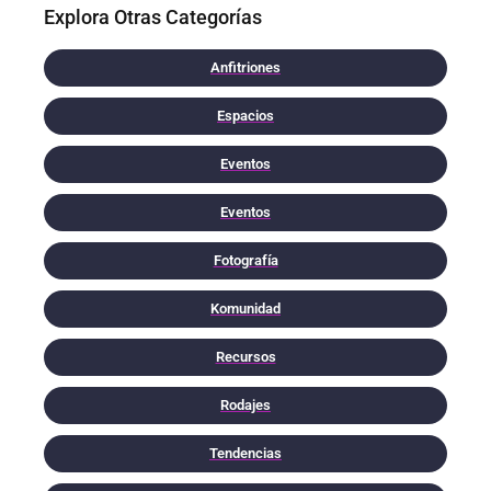
Explora Otras Categorías
Anfitriones
Espacios
Eventos
Eventos
Fotografía
Komunidad
Recursos
Rodajes
Tendencias