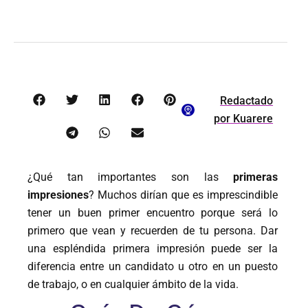
Redactado
por
Kuarere
¿Qué tan importantes son las
primeras
impresiones
? Muchos dirían que es imprescindible
tener un buen primer encuentro porque será lo
primero que vean y recuerden de tu persona. Dar
una espléndida primera impresión puede ser la
diferencia entre un candidato u otro en un puesto
de trabajo, o en cualquier ámbito de la vida.