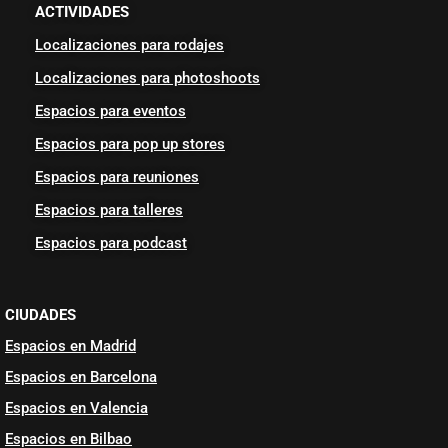
ACTIVIDADES
Localizaciones para rodajes
Localizaciones para photoshoots
Espacios para eventos
Espacios para pop up stores
Espacios para reuniones
Espacios para talleres
Espacios para podcast
CIUDADES
Espacios en Madrid
Espacios en Barcelona
Espacios en Valencia
Espacios en Bilbao