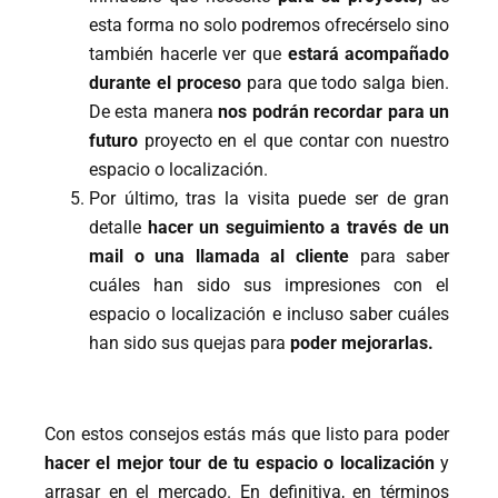
esta forma no solo podremos ofrecérselo sino
también hacerle ver que
estará acompañado
durante el proceso
para que todo salga bien.
De esta manera
nos podrán recordar para un
futuro
proyecto en el que contar con nuestro
espacio o localización.
Por último, tras la visita puede ser de gran
detalle
hacer un seguimiento a través de un
mail o una llamada al cliente
para saber
cuáles han sido sus impresiones con el
espacio o localización e incluso saber cuáles
han sido sus quejas para
poder mejorarlas.
Con estos consejos estás más que listo para poder
hacer el mejor tour de tu espacio o localización
y
arrasar en el mercado. En definitiva, en términos