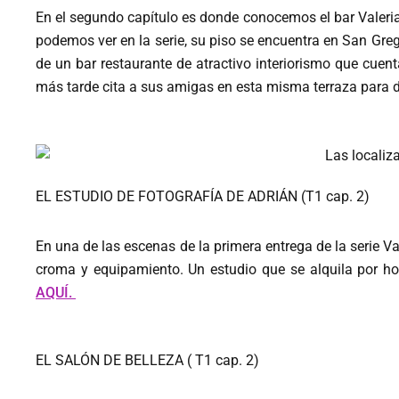
En el segundo capítulo es donde conocemos el bar Valeria
podemos ver en la serie, su piso se encuentra en San Grego
de un bar restaurante de atractivo interiorismo que cue
más tarde cita a sus amigas en esta misma terraza para d
EL ESTUDIO DE FOTOGRAFÍA DE ADRIÁN (T1 cap. 2)
En una de las escenas de la primera entrega de la serie Va
croma y equipamiento. Un estudio que se alquila por ho
AQUÍ.
EL SALÓN DE BELLEZA ( T1 cap. 2)