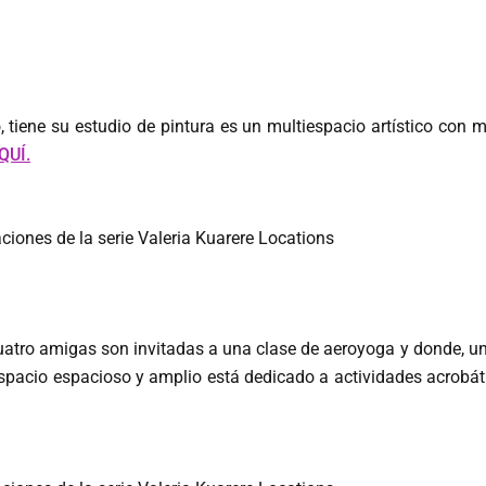
, tiene su estudio de pintura es un multiespacio artístico con
QUÍ.
uatro amigas son invitadas a una clase de aeroyoga y donde, u
spacio espacioso y amplio está dedicado a actividades acrobátic