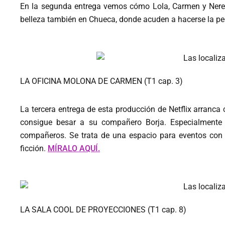
En la segunda entrega vemos cómo Lola, Carmen y Nerea
belleza también en Chueca, donde acuden a hacerse la ped
LA OFICINA MOLONA DE CARMEN (T1 cap. 3)
La tercera entrega de esta producción de Netflix arranca 
consigue besar a su compañero Borja. Especialmente 
compañeros. Se trata de una espacio para eventos con 
ficción.
MÍRALO AQUÍ.
LA SALA COOL DE PROYECCIONES (T1 cap. 8)