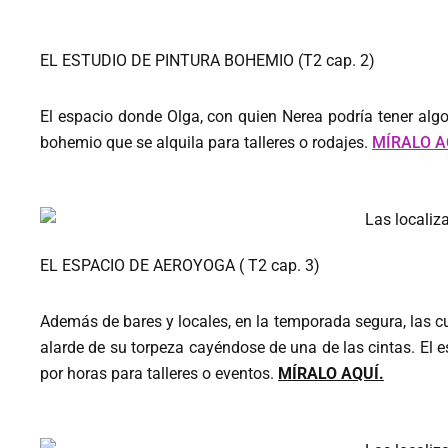
EL ESTUDIO DE PINTURA BOHEMIO (T2 cap. 2)
El espacio donde Olga, con quien Nerea podría tener algo
bohemio que se alquila para talleres o rodajes.
MÍRALO A
EL ESPACIO DE AEROYOGA ( T2 cap. 3)
Además de bares y locales, en la temporada segura, las c
alarde de su torpeza cayéndose de una de las cintas. El e
por horas para talleres o eventos.
MÍRALO AQUÍ.